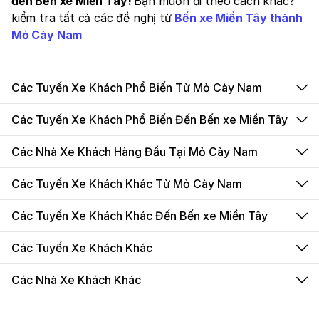
đến Bến xe Miền Tây!
Bạn muốn đi theo cách khác?
kiểm tra tất cả các đề nghị từ
Bến xe Miền Tây thành
Mỏ Cày Nam
Các Tuyến Xe Khách Phổ Biến Từ Mỏ Cày Nam
Các Tuyến Xe Khách Phổ Biến Đến Bến xe Miền Tây
Các Nhà Xe Khách Hàng Đầu Tại Mỏ Cày Nam
Các Tuyến Xe Khách Khác Từ Mỏ Cày Nam
Các Tuyến Xe Khách Khác Đến Bến xe Miền Tây
Các Tuyến Xe Khách Khác
Các Nhà Xe Khách Khác