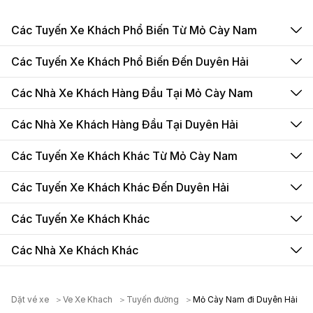
Các Tuyến Xe Khách Phổ Biến Từ Mỏ Cày Nam
Các Tuyến Xe Khách Phổ Biến Đến Duyên Hải
Các Nhà Xe Khách Hàng Đầu Tại Mỏ Cày Nam
Các Nhà Xe Khách Hàng Đầu Tại Duyên Hải
Các Tuyến Xe Khách Khác Từ Mỏ Cày Nam
Các Tuyến Xe Khách Khác Đến Duyên Hải
Các Tuyến Xe Khách Khác
Các Nhà Xe Khách Khác
Dặt vé xe
＞
Ve Xe Khach
＞
Tuyến đường
＞
Mỏ Cày Nam đi Duyên Hải