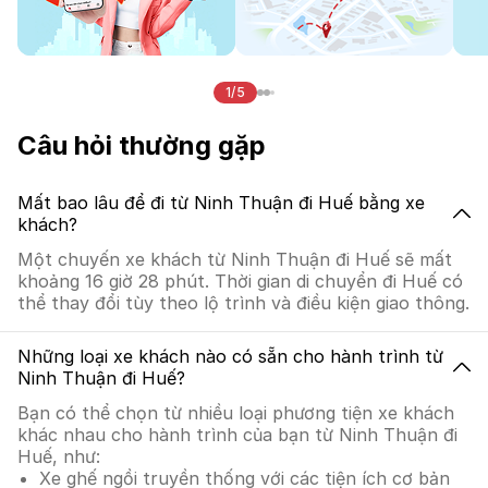
1/5
Câu hỏi thường gặp
Mất bao lâu để đi từ Ninh Thuận đi Huế bằng xe
khách?
Một chuyến xe khách từ Ninh Thuận đi Huế sẽ mất
khoảng 16 giờ 28 phút. Thời gian di chuyển đi Huế có
thể thay đổi tùy theo lộ trình và điều kiện giao thông.
Những loại xe khách nào có sẵn cho hành trình từ
Ninh Thuận đi Huế?
Bạn có thể chọn từ nhiều loại phương tiện xe khách
khác nhau cho hành trình của bạn từ Ninh Thuận đi
Huế, như:
Xe ghế ngồi truyền thống với các tiện ích cơ bản