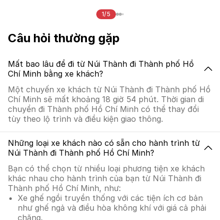
1/5
Câu hỏi thường gặp
Mất bao lâu để đi từ Núi Thành đi Thành phố Hồ
Chí Minh bằng xe khách?
Một chuyến xe khách từ Núi Thành đi Thành phố Hồ
Chí Minh sẽ mất khoảng 18 giờ 54 phút. Thời gian di
chuyển đi Thành phố Hồ Chí Minh có thể thay đổi
tùy theo lộ trình và điều kiện giao thông.
Những loại xe khách nào có sẵn cho hành trình từ
Núi Thành đi Thành phố Hồ Chí Minh?
Bạn có thể chọn từ nhiều loại phương tiện xe khách
khác nhau cho hành trình của bạn từ Núi Thành đi
Thành phố Hồ Chí Minh, như:
Xe ghế ngồi truyền thống với các tiện ích cơ bản
như ghế ngả và điều hòa không khí với giá cả phải
chăng.