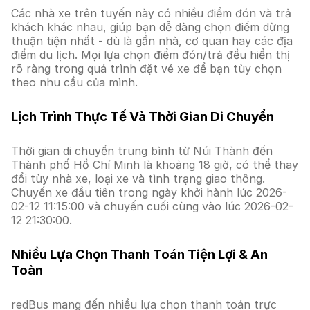
Các nhà xe trên tuyến này có nhiều điểm đón và trả
khách khác nhau, giúp bạn dễ dàng chọn điểm dừng
thuận tiện nhất - dù là gần nhà, cơ quan hay các địa
điểm du lịch. Mọi lựa chọn điểm đón/trả đều hiển thị
rõ ràng trong quá trình đặt vé xe để bạn tùy chọn
theo nhu cầu của mình.
Lịch Trình Thực Tế Và Thời Gian Di Chuyển
Thời gian di chuyển trung bình từ Núi Thành đến
Thành phố Hồ Chí Minh là khoảng 18 giờ, có thể thay
đổi tùy nhà xe, loại xe và tình trạng giao thông.
Chuyến xe đầu tiên trong ngày khởi hành lúc 2026-
02-12 11:15:00 và chuyến cuối cùng vào lúc 2026-02-
12 21:30:00.
Nhiều Lựa Chọn Thanh Toán Tiện Lợi & An
Toàn
redBus mang đến nhiều lựa chọn thanh toán trực