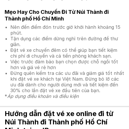
Mẹo Hay Cho Chuyến Đi Từ Núi Thành đi
Thành phố Hồ Chí Minh
Nên đến điểm đón trước giờ khởi hành khoảng 15
phút.
Tận dụng các điểm dừng nghỉ trên đường để thư
giãn.
Đặt vé xe chuyến đêm có thể giúp bạn tiết kiệm
chi phí di chuyển và cả tiền phòng khách sạn.
Việc trước đảm bảo bạn chọn được chỗ ngồi tốt
hơn và giá vé rẻ hơn
Đừng quên kiểm tra các ưu đãi và giảm giá tốt nhất
khi đặt vé xe khách tại Việt Nam. Đừng bỏ lỡ các
ưu đãi dành cho người dùng mới và tiết kiệm đến
30% cho lần đặt vé xe đầu tiên của bạn.
*
Áp dụng điều khoản và điều kiện
Hướng dẫn đặt vé xe online đi từ
Núi Thành đi Thành phố Hồ Chí