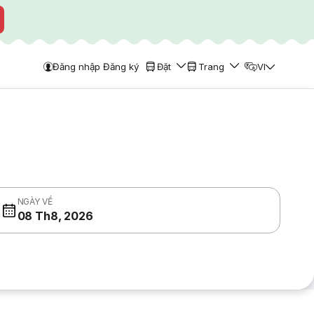
Đăng nhập Đăng ký
Đặt
Trang
VI
NGÀY VỀ
08 Th8, 2026