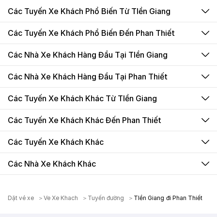
Các Tuyến Xe Khách Phổ Biến Từ TIền Giang
Các Tuyến Xe Khách Phổ Biến Đến Phan Thiết
Các Nhà Xe Khách Hàng Đầu Tại TIền Giang
Các Nhà Xe Khách Hàng Đầu Tại Phan Thiết
Các Tuyến Xe Khách Khác Từ TIền Giang
Các Tuyến Xe Khách Khác Đến Phan Thiết
Các Tuyến Xe Khách Khác
Các Nhà Xe Khách Khác
Dặt vé xe
Ve Xe Khach
Tuyến đường
TIền Giang đi Phan Thiết