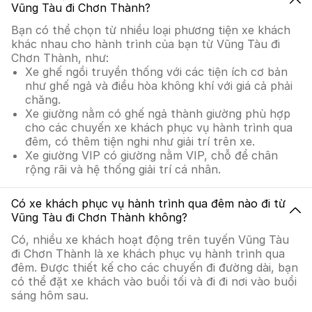
Vũng Tàu đi Chơn Thành?
Bạn có thể chọn từ nhiều loại phương tiện xe khách
khác nhau cho hành trình của bạn từ Vũng Tàu đi
Chơn Thành, như:
Xe ghế ngồi truyền thống với các tiện ích cơ bản
như ghế ngả và điều hòa không khí với giá cả phải
chăng.
Xe giường nằm có ghế ngả thành giường phù hợp
cho các chuyến xe khách phục vụ hành trình qua
đêm, có thêm tiện nghi như giải trí trên xe.
Xe giường VIP có giường nằm VIP, chỗ để chân
rộng rãi và hệ thống giải trí cá nhân.
Có xe khách phục vụ hành trình qua đêm nào đi từ
Vũng Tàu đi Chơn Thành không?
Có, nhiều xe khách hoạt động trên tuyến Vũng Tàu
đi Chơn Thành là xe khách phục vụ hành trình qua
đêm. Được thiết kế cho các chuyến đi đường dài, bạn
có thể đặt xe khách vào buổi tối và đi đi nơi vào buổi
sáng hôm sau.