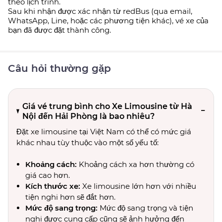
theo lịch trình.
Sau khi nhận được xác nhận từ redBus (qua email,
WhatsApp, Line, hoặc các phương tiện khác), vé xe của
bạn đã được đặt thành công.
Câu hỏi thường gặp
Giá vé trung bình cho Xe Limousine từ Hà
Nội đến Hải Phòng là bao nhiêu?
Đặt xe limousine tại Việt Nam có thể có mức giá
khác nhau tùy thuộc vào một số yếu tố:
Khoảng cách:
Khoảng cách xa hơn thường có
giá cao hơn.
Kích thước xe:
Xe limousine lớn hơn với nhiều
tiện nghi hơn sẽ đắt hơn.
Mức độ sang trọng:
Mức độ sang trọng và tiện
nghi được cung cấp cũng sẽ ảnh hưởng đến