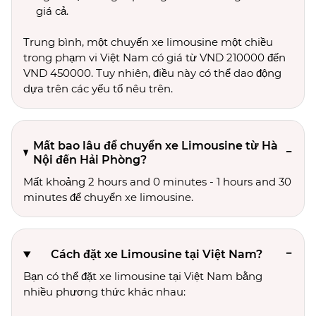
giá cả.
Trung bình, một chuyến xe limousine một chiều
trong phạm vi Việt Nam có giá từ VND 210000 đến
VND 450000. Tuy nhiên, điều này có thể dao động
dựa trên các yếu tố nêu trên.
Mất bao lâu để chuyển xe Limousine từ Hà
Nội đến Hải Phòng?
Mất khoảng 2 hours and 0 minutes - 1 hours and 30
minutes để chuyển xe limousine.
Cách đặt xe Limousine tại Việt Nam?
Bạn có thể đặt xe limousine tại Việt Nam bằng
nhiều phương thức khác nhau: