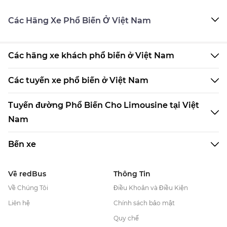
Các Hãng Xe Phổ Biến Ở Việt Nam
Các hãng xe khách phổ biến ở Việt Nam
Các tuyến xe phổ biến ở Việt Nam
Tuyến đường Phổ Biến Cho Limousine tại Việt
Nam
Bến xe
Về redBus
Thông Tin
Về Chúng Tôi
Điều Khoản và Điều Kiện
Liên hệ
Chính sách bảo mật
Quy chế