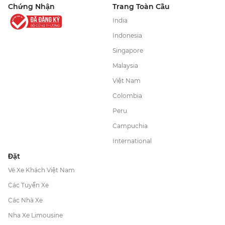
Chứng Nhận
Trang Toàn Cầu
India
Indonesia
Singapore
Malaysia
Việt Nam
Colombia
Peru
Campuchia
International
Đặt
Vé Xe Khách Việt Nam
Các Tuyến Xe
Các Nhà Xe
Nha Xe Limousine