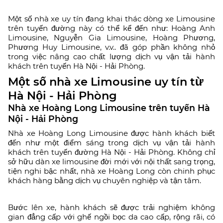
Một số nhà xe uy tín đang khai thác dòng xe Limousine
trên tuyến đường này có thể kể đến như: Hoàng Anh
Limousine, Nguyễn Gia Limousine, Hoàng Phương,
Phương Huy Limousine, v.v.. đã góp phần không nhỏ
trong việc nâng cao chất lượng dịch vụ vận tải hành
khách trên tuyến Hà Nội - Hải Phòng.
Một số nhà xe Limousine uy tín từ
Hà Nội - Hải Phòng
Nhà xe Hoàng Long Limousine trên tuyến Hà
Nội - Hải Phòng
Nhà xe Hoàng Long Limousine được hành khách biết
đến như một điểm sáng trong dịch vụ vận tải hành
khách trên tuyến đường Hà Nội - Hải Phòng. Không chỉ
sở hữu dàn xe limousine đời mới với nội thất sang trọng,
tiện nghi bậc nhất, nhà xe Hoàng Long còn chinh phục
khách hàng bằng dịch vụ chuyên nghiệp và tận tâm.
Bước lên xe, hành khách sẽ được trải nghiệm không
gian đẳng cấp với ghế ngồi bọc da cao cấp, rộng rãi, có