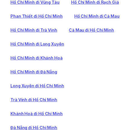
Hồ Chí Minh đi Vũng Tàu
Hồ Chí Minh đi Rạch Giá
Phan Thiết đi Hồ Chí Minh
Hồ Chí Minh đi Cà Mau
Hồ Chí Minh đi Trà Vinh
Cà Mau đi Hồ Chí Minh
Hồ Chí Minh đi Long Xuyên
Hồ Chí Minh đi Khánh Hoà
Hồ Chí Minh đi Đà Nẵng
Long Xuyên đi Hồ Chí Minh
Trà Vinh đi Hồ Chí Minh
Khánh Hoà đi Hồ Chí Minh
Đà Nẵng đi Hồ Chí Minh