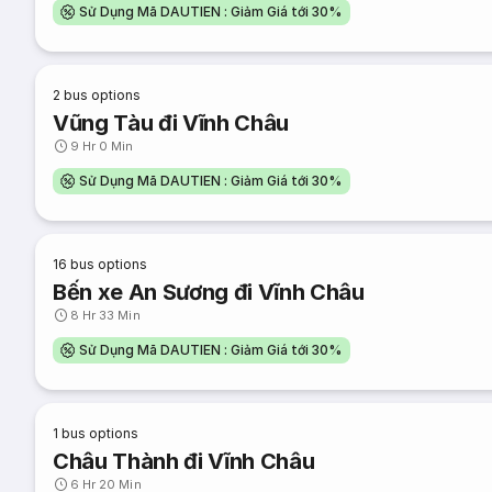
Sử Dụng Mã DAUTIEN : Giảm Giá tới 30%
2
bus options
Vũng Tàu đi Vĩnh Châu
9 Hr 0 Min
Sử Dụng Mã DAUTIEN : Giảm Giá tới 30%
16
bus options
Bến xe An Sương đi Vĩnh Châu
8 Hr 33 Min
Sử Dụng Mã DAUTIEN : Giảm Giá tới 30%
1
bus options
Châu Thành đi Vĩnh Châu
6 Hr 20 Min