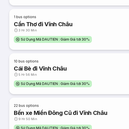
1
bus options
Cần Thơ đi Vĩnh Châu
3 Hr 30 Min
Sử Dụng Mã DAUTIEN : Giảm Giá tới 30%
10
bus options
Cái Bè đi Vĩnh Châu
5 Hr 56 Min
Sử Dụng Mã DAUTIEN : Giảm Giá tới 30%
22
bus options
Bến xe Miền Đông Cũ đi Vĩnh Châu
9 Hr 50 Min
Sử Dụng Mã DAUTIEN : Giảm Giá tới 30%