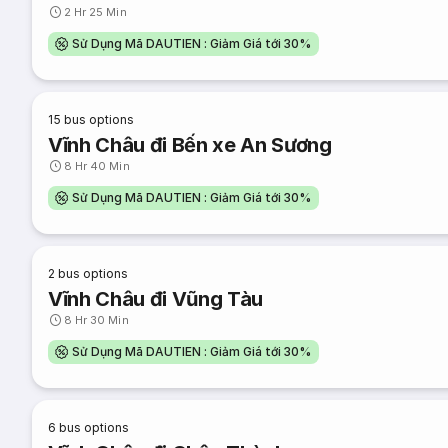
2 Hr 25 Min
Sử Dụng Mã DAUTIEN : Giảm Giá tới 30%
15
bus options
Vĩnh Châu đi Bến xe An Sương
8 Hr 40 Min
Sử Dụng Mã DAUTIEN : Giảm Giá tới 30%
2
bus options
Vĩnh Châu đi Vũng Tàu
8 Hr 30 Min
Sử Dụng Mã DAUTIEN : Giảm Giá tới 30%
6
bus options