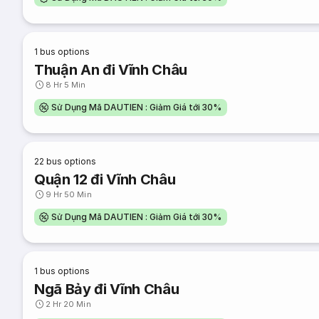
1
bus options
Thuận An đi Vĩnh Châu
8 Hr 5 Min
Sử Dụng Mã DAUTIEN : Giảm Giá tới 30%
22
bus options
Quận 12 đi Vĩnh Châu
9 Hr 50 Min
Sử Dụng Mã DAUTIEN : Giảm Giá tới 30%
1
bus options
Ngã Bảy đi Vĩnh Châu
2 Hr 20 Min