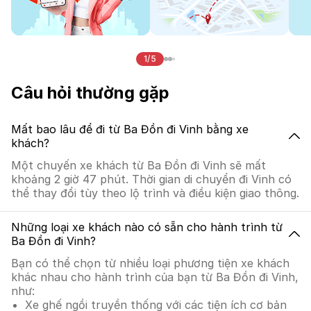
1/5
Câu hỏi thường gặp
Mất bao lâu để đi từ Ba Đồn đi Vinh bằng xe
khách?
Một chuyến xe khách từ Ba Đồn đi Vinh sẽ mất
khoảng 2 giờ 47 phút. Thời gian di chuyển đi Vinh có
thể thay đổi tùy theo lộ trình và điều kiện giao thông.
Những loại xe khách nào có sẵn cho hành trình từ
Ba Đồn đi Vinh?
Bạn có thể chọn từ nhiều loại phương tiện xe khách
khác nhau cho hành trình của bạn từ Ba Đồn đi Vinh,
như:
Xe ghế ngồi truyền thống với các tiện ích cơ bản