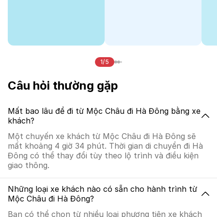
1/5
Câu hỏi thường gặp
Mất bao lâu để đi từ Mộc Châu đi Hà Đông bằng xe
khách?
Một chuyến xe khách từ Mộc Châu đi Hà Đông sẽ
mất khoảng 4 giờ 34 phút. Thời gian di chuyển đi Hà
Đông có thể thay đổi tùy theo lộ trình và điều kiện
giao thông.
Những loại xe khách nào có sẵn cho hành trình từ
Mộc Châu đi Hà Đông?
Bạn có thể chọn từ nhiều loại phương tiện xe khách