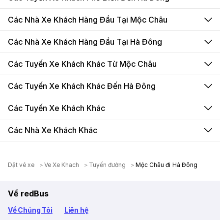
Các Nhà Xe Khách Hàng Đầu Tại Mộc Châu
Các Nhà Xe Khách Hàng Đầu Tại Hà Đông
Các Tuyến Xe Khách Khác Từ Mộc Châu
Các Tuyến Xe Khách Khác Đến Hà Đông
Các Tuyến Xe Khách Khác
Các Nhà Xe Khách Khác
Dặt vé xe
Ve Xe Khach
Tuyến đường
Mộc Châu đi Hà Đông
Về redBus
Về Chúng Tôi
Liên hệ