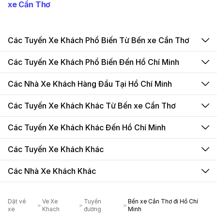
xe Cần Thơ
Các Tuyến Xe Khách Phổ Biến Từ Bến xe Cần Thơ
Các Tuyến Xe Khách Phổ Biến Đến Hồ Chí Minh
Các Nhà Xe Khách Hàng Đầu Tại Hồ Chí Minh
Các Tuyến Xe Khách Khác Từ Bến xe Cần Thơ
Các Tuyến Xe Khách Khác Đến Hồ Chí Minh
Các Tuyến Xe Khách Khác
Các Nhà Xe Khách Khác
Dặt vé
Ve Xe
Tuyến
Bến xe Cần Thơ đi Hồ Chí
xe
Khach
đường
Minh