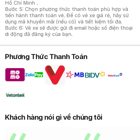
Hồ Chí Minh .
Bước 5: Chọn phương thức thanh toán phù hợp và
tiến hành thanh toán vé. Để có vé xe giá rẻ, hãy sử
dụng mã khuyến mãi (nếu có) và tiết kiệm tối đa.
Bước 6: Vé xe sẽ được gửi đi email hoặc số điện thoại
di động đã đăng ký của bạn.
Phương Thức Thanh Toán
Khách hàng nói gì về chúng tôi