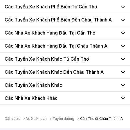
Các Tuyến Xe Khách Phổ Biến Từ Cần Thơ
Các Tuyến Xe Khách Phổ Biến Đến Châu Thành A
Các Nhà Xe Khách Hàng Đầu Tại Cần Thơ
Các Nhà Xe Khách Hàng Đầu Tại Châu Thành A
Các Tuyến Xe Khách Khác Từ Cần Thơ
Các Tuyến Xe Khách Khác Đến Châu Thành A
Các Tuyến Xe Khách Khác
Các Nhà Xe Khách Khác
Dặt vé xe
Ve Xe Khach
Tuyến đường
Cần Thơ đi Châu Thành A