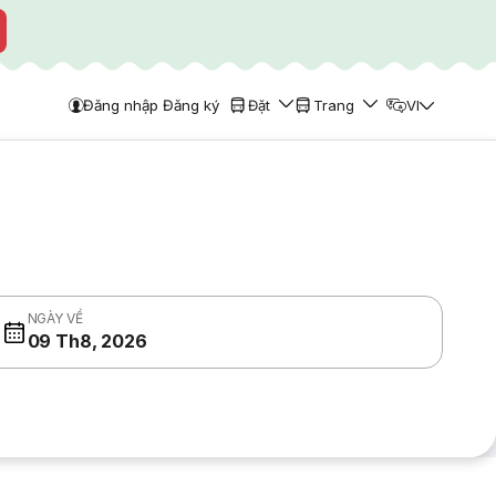
Đăng nhập Đăng ký
Đặt
Trang
VI
NGÀY VỀ
09 Th8, 2026