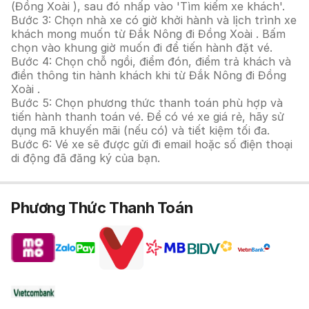
(Đồng Xoài ), sau đó nhấp vào 'Tìm kiếm xe khách'.
Bước 3: Chọn nhà xe có giờ khởi hành và lịch trình xe
khách mong muốn từ Đắk Nông đi Đồng Xoài . Bấm
chọn vào khung giờ muốn đi để tiến hành đặt vé.
Bước 4: Chọn chỗ ngồi, điểm đón, điểm trả khách và
điền thông tin hành khách khi từ Đắk Nông đi Đồng
Xoài .
Bước 5: Chọn phương thức thanh toán phù hợp và
tiến hành thanh toán vé. Để có vé xe giá rẻ, hãy sử
dụng mã khuyến mãi (nếu có) và tiết kiệm tối đa.
Bước 6: Vé xe sẽ được gửi đi email hoặc số điện thoại
di động đã đăng ký của bạn.
Phương Thức Thanh Toán