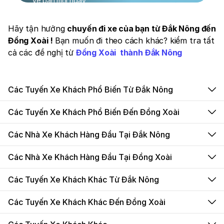
Vé bán mỗi ngày
Hãy tận hưởng
chuyến đi xe của bạn từ Đắk Nông đến
Đồng Xoài !
Bạn muốn đi theo cách khác? kiểm tra tất
cả các đề nghị từ
Đồng Xoài thành Đắk Nông
Các Tuyến Xe Khách Phổ Biến Từ Đắk Nông
Các Tuyến Xe Khách Phổ Biến Đến Đồng Xoài
Các Nhà Xe Khách Hàng Đầu Tại Đắk Nông
Các Nhà Xe Khách Hàng Đầu Tại Đồng Xoài
Các Tuyến Xe Khách Khác Từ Đắk Nông
Các Tuyến Xe Khách Khác Đến Đồng Xoài