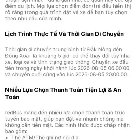
điểm du lịch. Mọi lựa chọn điểm đón/trả đều hiển thị
rõ ràng trong quá trình đặt vé xe để bạn tùy chọn
theo nhu cầu của mình.
Lịch Trình Thực Tế Và Thời Gian Di Chuyển
Thời gian di chuyển trung bình từ Đắk Nông đến
Đồng Xoài là khoảng 5 giờ, có thể thay đổi tùy nhà
xe, loại xe và tình trạng giao thông. Chuyến xe đầu
tiên trong ngày khởi hành lúc 2026-08-05 06:00:00
và chuyến cuối cùng vào lúc 2026-08-05 20:00:00.
Nhiều Lựa Chọn Thanh Toán Tiện Lợi & An
Toàn
redBus mang đến nhiều lựa chọn thanh toán trực
tuyến bảo mật, giúp bạn đặt vé nhanh chóng mà
không cần tiền mặt. Các hình thức được chấp nhận
bao gồm:
Thẻ ATM/Thẻ ghi nợ nội địa