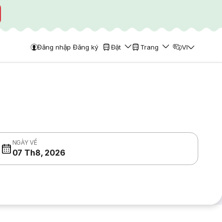
Đăng nhập Đăng ký
Đặt
Trang
VI
NGÀY VỀ
07 Th8, 2026