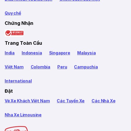
Quy chế
Chứng Nhận
Trang Toàn Cầu
India
Indonesia
Singapore
Malaysia
Việt Nam
Colombia
Peru
Campuchia
International
Đặt
Vé Xe Khách Việt Nam
Các Tuyến Xe
Các Nhà Xe
Nha Xe Limousine