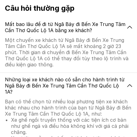
Câu hỏi thường gặp
Mất bao lâu để đi từ Ngã Bảy đi Bến Xe Trung Tâm
Cần Thơ Quốc Lộ 1A bằng xe khách?
Một chuyến xe khách từ Ngã Bảy đi Bến Xe Trung
Tâm Cần Thơ Quốc Lộ 1A sẽ mất khoảng 2 giờ 23
phút. Thời gian di chuyển đi Bến Xe Trung Tâm Cần
Thơ Quốc Lộ 1A có thể thay đổi tùy theo lộ trình và
điều kiện giao thông.
Những loại xe khách nào có sẵn cho hành trình từ
Ngã Bảy đi Bến Xe Trung Tâm Cần Thơ Quốc Lộ
1A?
Bạn có thể chọn từ nhiều loại phương tiện xe khách
khác nhau cho hành trình của bạn từ Ngã Bảy đi Bến
Xe Trung Tâm Cần Thơ Quốc Lộ 1A, như:
Xe ghế ngồi truyền thống với các tiện ích cơ bản
như ghế ngả và điều hòa không khí với giá cả phải
chăng.