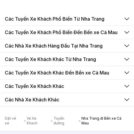
Các Tuyến Xe Khách Phổ Biến Từ Nha Trang
Các Tuyến Xe Khách Phổ Biến Đến Bến xe Cà Mau
Các Nhà Xe Khách Hàng Đầu Tại Nha Trang
Các Tuyến Xe Khách Khác Từ Nha Trang
Các Tuyến Xe Khách Khác Đến Bến xe Cà Mau
Các Tuyến Xe Khách Khác
Các Nhà Xe Khách Khác
Dặt vé
Ve Xe
Tuyến
Nha Trang đi Bến xe Cà
xe
Khach
đường
Mau