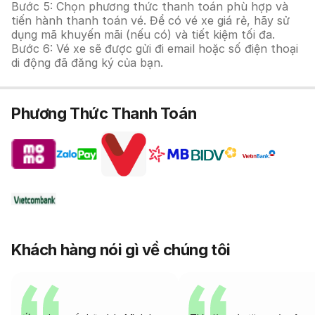
Bước 5: Chọn phương thức thanh toán phù hợp và
tiến hành thanh toán vé. Để có vé xe giá rẻ, hãy sử
dụng mã khuyến mãi (nếu có) và tiết kiệm tối đa.
Bước 6: Vé xe sẽ được gửi đi email hoặc số điện thoại
di động đã đăng ký của bạn.
Phương Thức Thanh Toán
Khách hàng nói gì về chúng tôi