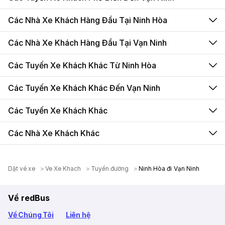
Các Nhà Xe Khách Hàng Đầu Tại Ninh Hòa
Các Nhà Xe Khách Hàng Đầu Tại Vạn Ninh
Các Tuyến Xe Khách Khác Từ Ninh Hòa
Các Tuyến Xe Khách Khác Đến Vạn Ninh
Các Tuyến Xe Khách Khác
Các Nhà Xe Khách Khác
Dặt vé xe
Ve Xe Khach
Tuyến đường
Ninh Hòa đi Vạn Ninh
Về redBus
Về Chúng Tôi
Liên hệ