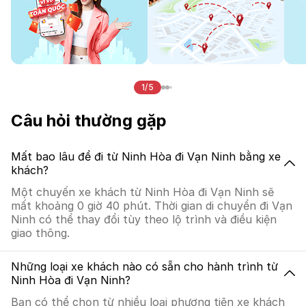
1/5
Câu hỏi thường gặp
Mất bao lâu để đi từ Ninh Hòa đi Vạn Ninh bằng xe
khách?
Một chuyến xe khách từ Ninh Hòa đi Vạn Ninh sẽ
mất khoảng 0 giờ 40 phút. Thời gian di chuyển đi Vạn
Ninh có thể thay đổi tùy theo lộ trình và điều kiện
giao thông.
Những loại xe khách nào có sẵn cho hành trình từ
Ninh Hòa đi Vạn Ninh?
Bạn có thể chọn từ nhiều loại phương tiện xe khách