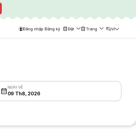
Đăng nhập Đăng ký
Đặt
Trang
VI
NGÀY VỀ
09 Th8, 2026