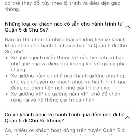
có thể thay đổi tùy theo lộ trình và điều kiện giao
thông.
Những loại xe khách nào có sẵn cho hành trình từ
Quận 5 đi Chu Se?
Bạn có thể chọn từ nhiều loại phương tiện xe khách
khác nhau cho hành trình của bạn từ Quận 5 đi Chu
Se, như:
Xe ghế ngồi truyền thống với các tiện ích cơ bản
như ghế ngả và điều hòa không khí với giá cả phải
chăng.
Xe giường nằm có ghế ngả thành giường phù hợp
cho các chuyến xe khách phục vụ hành trình qua
đêm, có thêm tiện nghi như giải trí trên xe.
Xe giường VIP có giường nằm VIP, chỗ để chân
rộng rãi và hệ thống giải trí cá nhân.
Có xe khách phục vụ hành trình qua đêm nào đi từ
Quận 5 đi Chu Se không?
Có, nhiều xe khách hoạt động trên tuyến Quận 5 đi