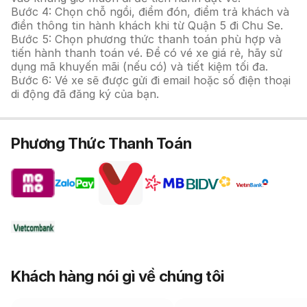
Bước 4: Chọn chỗ ngồi, điểm đón, điểm trả khách và
điền thông tin hành khách khi từ Quận 5 đi Chu Se.
Bước 5: Chọn phương thức thanh toán phù hợp và
tiến hành thanh toán vé. Để có vé xe giá rẻ, hãy sử
dụng mã khuyến mãi (nếu có) và tiết kiệm tối đa.
Bước 6: Vé xe sẽ được gửi đi email hoặc số điện thoại
di động đã đăng ký của bạn.
Phương Thức Thanh Toán
Khách hàng nói gì về chúng tôi