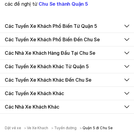
các đề nghị từ
Chu Se thành Quận 5
Các Tuyến Xe Khách Phổ Biến Từ Quận 5
Các Tuyến Xe Khách Phổ Biến Đến Chu Se
Các Nhà Xe Khách Hàng Đầu Tại Chu Se
Các Tuyến Xe Khách Khác Từ Quận 5
Các Tuyến Xe Khách Khác Đến Chu Se
Các Tuyến Xe Khách Khác
Các Nhà Xe Khách Khác
Dặt vé xe
Ve Xe Khach
Tuyến đường
Quận 5 đi Chu Se