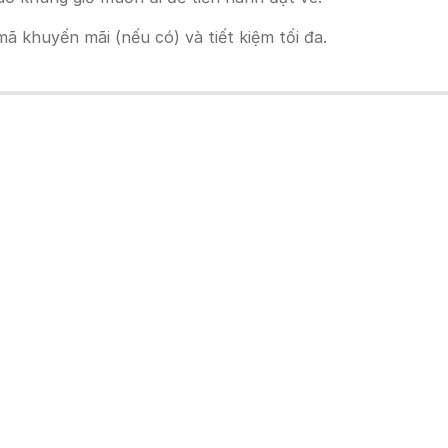
 khuyến mãi (nếu có) và tiết kiệm tối đa.