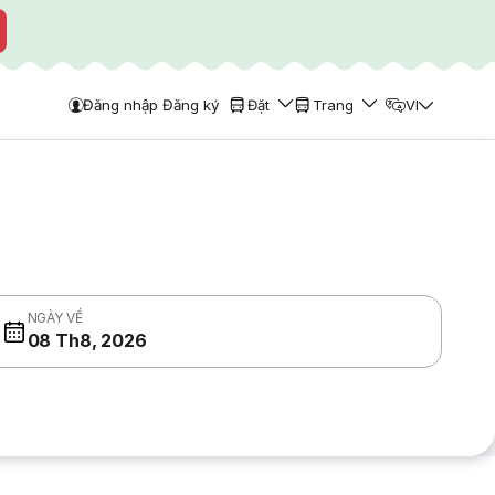
Đăng nhập Đăng ký
Đặt
Trang
VI
NGÀY VỀ
08 Th8, 2026