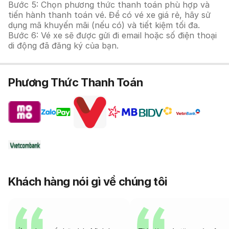
Bước 5: Chọn phương thức thanh toán phù hợp và
tiến hành thanh toán vé. Để có vé xe giá rẻ, hãy sử
dụng mã khuyến mãi (nếu có) và tiết kiệm tối đa.
Bước 6: Vé xe sẽ được gửi đi email hoặc số điện thoại
di động đã đăng ký của bạn.
Phương Thức Thanh Toán
Khách hàng nói gì về chúng tôi