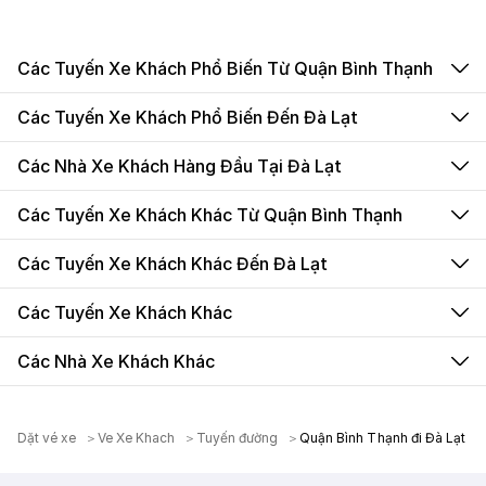
Các Tuyến Xe Khách Phổ Biến Từ Quận Bình Thạnh
Các Tuyến Xe Khách Phổ Biến Đến Đà Lạt
Các Nhà Xe Khách Hàng Đầu Tại Đà Lạt
Các Tuyến Xe Khách Khác Từ Quận Bình Thạnh
Các Tuyến Xe Khách Khác Đến Đà Lạt
Các Tuyến Xe Khách Khác
Các Nhà Xe Khách Khác
Dặt vé xe
Ve Xe Khach
Tuyến đường
Quận Bình Thạnh đi Đà Lạt