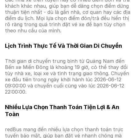
khách khác nhau, giúp bạn dễ dàng chọn điểm dừng
thuận tiện nhất - dù là gần nhà, cơ quan hay các địa
điểm du lịch. Mọi lựa chọn điểm đón/trả đều hiển thị
rõ ràng trong quá trình đặt vé xe để bạn tùy chọn
theo nhu cầu của mình.
Lịch Trình Thực Tế Và Thời Gian Di Chuyển
Thời gian di chuyển trung bình từ Quảng Nam đến
Bến xe Miền Đông là khoảng 19 giờ, có thể thay đổi
tùy nhà xe, loại xe và tình trạng giao thông. Chuyến
xe đầu tiên trong ngày khởi hành lúc 2026-06-12
09:00:00 và chuyến cuối cùng vào lúc 2026-06-12
22:00:00.
Nhiều Lựa Chọn Thanh Toán Tiện Lợi & An
Toàn
redBus mang đến nhiều lựa chọn thanh toán trực
tuyến bảo mật, giúp bạn đặt vé nhanh chóng mà