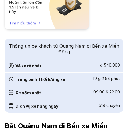
Thông tin xe khách từ Quảng Nam đi Bến xe Miền
Đông
₫ 540.000
Vé xe rẻ nhất
19 giờ 54 phút
Trung bình Thời lượng xe
09:00
&
22:00
Xe sớm nhất
519
chuyến
Dịch vụ xe hàng ngày
Đặt Quảng Nam đi Bến xe Miền