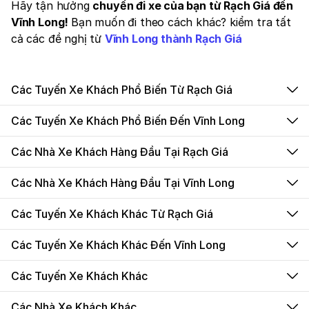
Hãy tận hưởng
chuyến đi xe của bạn từ Rạch Giá đến
Vĩnh Long!
Bạn muốn đi theo cách khác? kiểm tra tất
cả các đề nghị từ
Vĩnh Long thành Rạch Giá
Các Tuyến Xe Khách Phổ Biến Từ Rạch Giá
Các Tuyến Xe Khách Phổ Biến Đến Vĩnh Long
Các Nhà Xe Khách Hàng Đầu Tại Rạch Giá
Các Nhà Xe Khách Hàng Đầu Tại Vĩnh Long
Các Tuyến Xe Khách Khác Từ Rạch Giá
Các Tuyến Xe Khách Khác Đến Vĩnh Long
Các Tuyến Xe Khách Khác
Các Nhà Xe Khách Khác