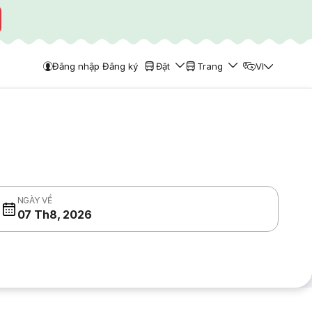
Đăng nhập Đăng ký
Đặt
Trang
VI
NGÀY VỀ
07 Th8, 2026