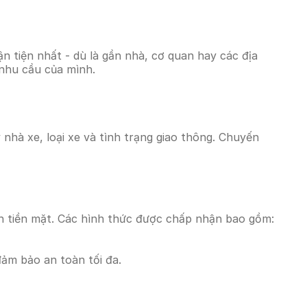
 tiện nhất - dù là gần nhà, cơ quan hay các địa
 nhu cầu của mình.
nhà xe, loại xe và tình trạng giao thông. Chuyến
n tiền mặt. Các hình thức được chấp nhận bao gồm:
đảm bảo an toàn tối đa.