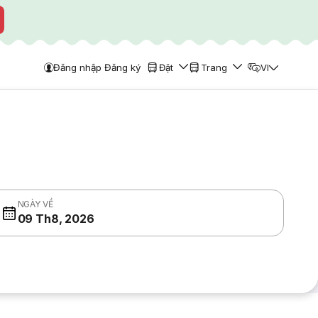
Đăng nhập Đăng ký
Đặt
Trang
VI
NGÀY VỀ
09 Th8, 2026