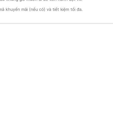
 khuyến mãi (nếu có) và tiết kiệm tối đa.