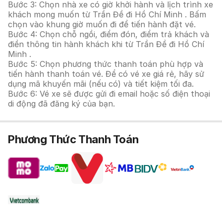
Bước 3: Chọn nhà xe có giờ khởi hành và lịch trình xe
khách mong muốn từ Trần Đề đi Hồ Chí Minh . Bấm
chọn vào khung giờ muốn đi để tiến hành đặt vé.
Bước 4: Chọn chỗ ngồi, điểm đón, điểm trả khách và
điền thông tin hành khách khi từ Trần Đề đi Hồ Chí
Minh .
Bước 5: Chọn phương thức thanh toán phù hợp và
tiến hành thanh toán vé. Để có vé xe giá rẻ, hãy sử
dụng mã khuyến mãi (nếu có) và tiết kiệm tối đa.
Bước 6: Vé xe sẽ được gửi đi email hoặc số điện thoại
di động đã đăng ký của bạn.
Phương Thức Thanh Toán