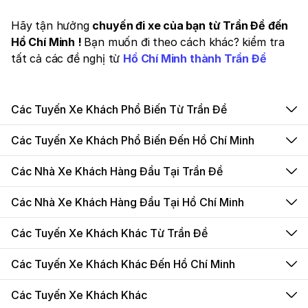
Hãy tận hưởng
chuyến đi xe của bạn từ Trần Đề đến
Hồ Chí Minh !
Bạn muốn đi theo cách khác? kiểm tra
tất cả các đề nghị từ
Hồ Chí Minh thành Trần Đề
Các Tuyến Xe Khách Phổ Biến Từ Trần Đề
Các Tuyến Xe Khách Phổ Biến Đến Hồ Chí Minh
Các Nhà Xe Khách Hàng Đầu Tại Trần Đề
Các Nhà Xe Khách Hàng Đầu Tại Hồ Chí Minh
Các Tuyến Xe Khách Khác Từ Trần Đề
Các Tuyến Xe Khách Khác Đến Hồ Chí Minh
Các Tuyến Xe Khách Khác