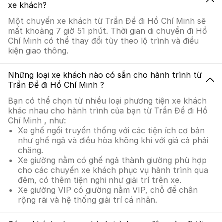
xe khách?
Một chuyến xe khách từ Trần Đề đi Hồ Chí Minh sẽ
mất khoảng 7 giờ 51 phút. Thời gian di chuyển đi Hồ
Chí Minh có thể thay đổi tùy theo lộ trình và điều
kiện giao thông.
Những loại xe khách nào có sẵn cho hành trình từ
Trần Đề đi Hồ Chí Minh ?
Bạn có thể chọn từ nhiều loại phương tiện xe khách
khác nhau cho hành trình của bạn từ Trần Đề đi Hồ
Chí Minh , như:
Xe ghế ngồi truyền thống với các tiện ích cơ bản
như ghế ngả và điều hòa không khí với giá cả phải
chăng.
Xe giường nằm có ghế ngả thành giường phù hợp
cho các chuyến xe khách phục vụ hành trình qua
đêm, có thêm tiện nghi như giải trí trên xe.
Xe giường VIP có giường nằm VIP, chỗ để chân
rộng rãi và hệ thống giải trí cá nhân.