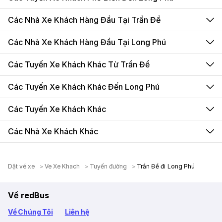
Các Nhà Xe Khách Hàng Đầu Tại Trần Đề
Các Nhà Xe Khách Hàng Đầu Tại Long Phú
Các Tuyến Xe Khách Khác Từ Trần Đề
Các Tuyến Xe Khách Khác Đến Long Phú
Các Tuyến Xe Khách Khác
Các Nhà Xe Khách Khác
Dặt vé xe
Ve Xe Khach
Tuyến đường
Trần Đề đi Long Phú
Về redBus
Về Chúng Tôi
Liên hệ