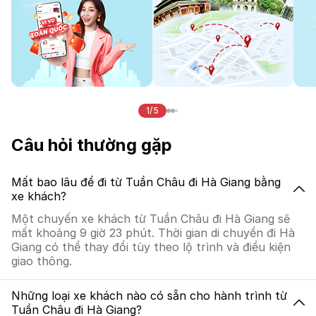
1/5
Câu hỏi thường gặp
Mất bao lâu để đi từ Tuần Châu đi Hà Giang bằng
xe khách?
Một chuyến xe khách từ Tuần Châu đi Hà Giang sẽ
mất khoảng 9 giờ 23 phút. Thời gian di chuyển đi Hà
Giang có thể thay đổi tùy theo lộ trình và điều kiện
giao thông.
Những loại xe khách nào có sẵn cho hành trình từ
Tuần Châu đi Hà Giang?