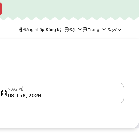
Đăng nhập Đăng ký
Đặt
Trang
VI
NGÀY VỀ
08 Th8, 2026