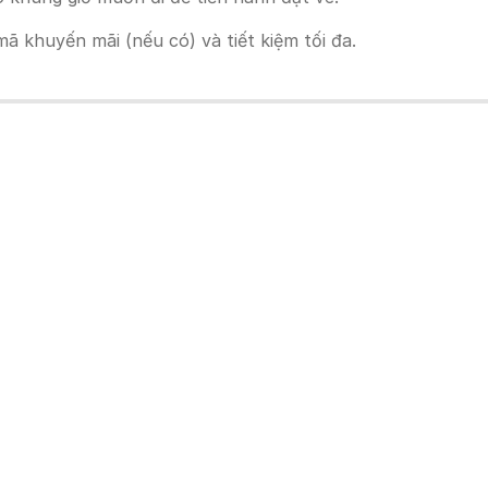
 khuyến mãi (nếu có) và tiết kiệm tối đa.