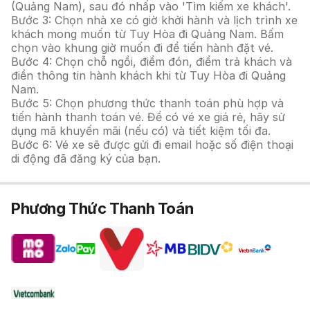
(Quảng Nam), sau đó nhấp vào 'Tìm kiếm xe khách'.
Bước 3: Chọn nhà xe có giờ khởi hành và lịch trình xe
khách mong muốn từ Tuy Hòa đi Quảng Nam. Bấm
chọn vào khung giờ muốn đi để tiến hành đặt vé.
Bước 4: Chọn chỗ ngồi, điểm đón, điểm trả khách và
điền thông tin hành khách khi từ Tuy Hòa đi Quảng
Nam.
Bước 5: Chọn phương thức thanh toán phù hợp và
tiến hành thanh toán vé. Để có vé xe giá rẻ, hãy sử
dụng mã khuyến mãi (nếu có) và tiết kiệm tối đa.
Bước 6: Vé xe sẽ được gửi đi email hoặc số điện thoại
di động đã đăng ký của bạn.
Phương Thức Thanh Toán