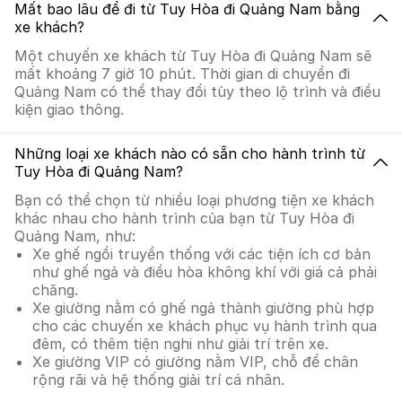
Mất bao lâu để đi từ Tuy Hòa đi Quảng Nam bằng
xe khách?
Một chuyến xe khách từ Tuy Hòa đi Quảng Nam sẽ
mất khoảng 7 giờ 10 phút. Thời gian di chuyển đi
Quảng Nam có thể thay đổi tùy theo lộ trình và điều
kiện giao thông.
Những loại xe khách nào có sẵn cho hành trình từ
Tuy Hòa đi Quảng Nam?
Bạn có thể chọn từ nhiều loại phương tiện xe khách
khác nhau cho hành trình của bạn từ Tuy Hòa đi
Quảng Nam, như:
Xe ghế ngồi truyền thống với các tiện ích cơ bản
như ghế ngả và điều hòa không khí với giá cả phải
chăng.
Xe giường nằm có ghế ngả thành giường phù hợp
cho các chuyến xe khách phục vụ hành trình qua
đêm, có thêm tiện nghi như giải trí trên xe.
Xe giường VIP có giường nằm VIP, chỗ để chân
rộng rãi và hệ thống giải trí cá nhân.