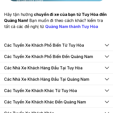
Vé bán mỗi ngày
Hãy tận hưởng
chuyến đi xe của bạn từ Tuy Hòa đến
Quảng Nam!
Bạn muốn đi theo cách khác? kiểm tra
tất cả các đề nghị từ
Quảng Nam thành Tuy Hòa
Các Tuyến Xe Khách Phổ Biến Từ Tuy Hòa
Các Tuyến Xe Khách Phổ Biến Đến Quảng Nam
Các Nhà Xe Khách Hàng Đầu Tại Tuy Hòa
Các Nhà Xe Khách Hàng Đầu Tại Quảng Nam
Các Tuyến Xe Khách Khác Từ Tuy Hòa
Các Tuyến Xe Khách Khác Đến Quảng Nam