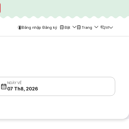
Đăng nhập Đăng ký
Đặt
Trang
VI
NGÀY VỀ
07 Th8, 2026