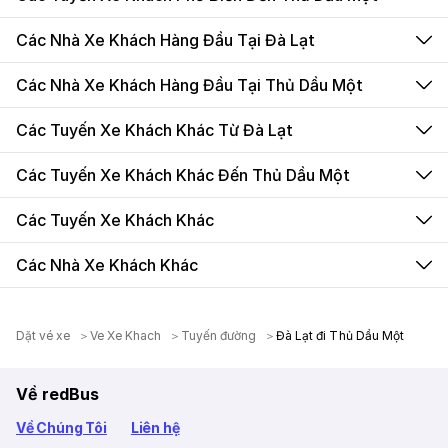
Các Nhà Xe Khách Hàng Đầu Tại Đà Lạt
Các Nhà Xe Khách Hàng Đầu Tại Thủ Dầu Một
Các Tuyến Xe Khách Khác Từ Đà Lạt
Các Tuyến Xe Khách Khác Đến Thủ Dầu Một
Các Tuyến Xe Khách Khác
Các Nhà Xe Khách Khác
Dặt vé xe
Ve Xe Khach
Tuyến đường
Đà Lạt đi Thủ Dầu Một
Về redBus
Về Chúng Tôi
Liên hệ