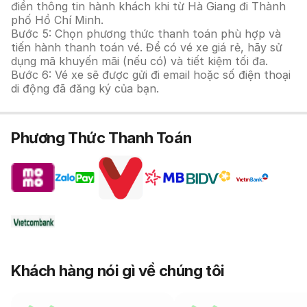
điền thông tin hành khách khi từ Hà Giang đi Thành
phố Hồ Chí Minh.
Bước 5: Chọn phương thức thanh toán phù hợp và
tiến hành thanh toán vé. Để có vé xe giá rẻ, hãy sử
dụng mã khuyến mãi (nếu có) và tiết kiệm tối đa.
Bước 6: Vé xe sẽ được gửi đi email hoặc số điện thoại
di động đã đăng ký của bạn.
Phương Thức Thanh Toán
Khách hàng nói gì về chúng tôi