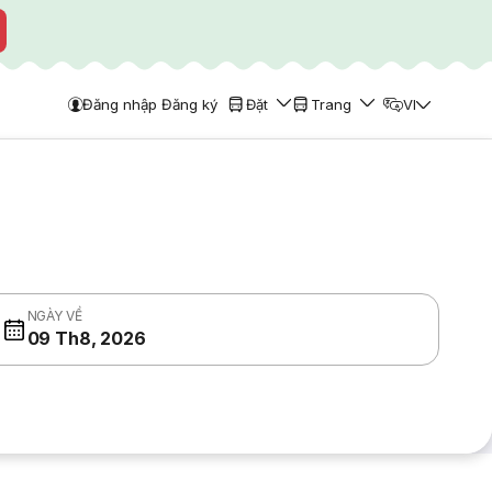
Đăng nhập Đăng ký
Đặt
Trang
VI
NGÀY VỀ
09 Th8, 2026