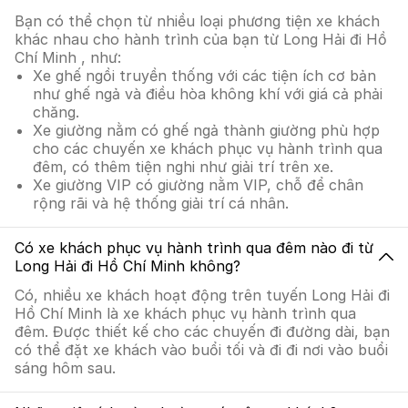
Bạn có thể chọn từ nhiều loại phương tiện xe khách
khác nhau cho hành trình của bạn từ Long Hải đi Hồ
Chí Minh , như:
Xe ghế ngồi truyền thống với các tiện ích cơ bản
như ghế ngả và điều hòa không khí với giá cả phải
chăng.
Xe giường nằm có ghế ngả thành giường phù hợp
cho các chuyến xe khách phục vụ hành trình qua
đêm, có thêm tiện nghi như giải trí trên xe.
Xe giường VIP có giường nằm VIP, chỗ để chân
rộng rãi và hệ thống giải trí cá nhân.
Có xe khách phục vụ hành trình qua đêm nào đi từ
Long Hải đi Hồ Chí Minh không?
Có, nhiều xe khách hoạt động trên tuyến Long Hải đi
Hồ Chí Minh là xe khách phục vụ hành trình qua
đêm. Được thiết kế cho các chuyến đi đường dài, bạn
có thể đặt xe khách vào buổi tối và đi đi nơi vào buổi
sáng hôm sau.