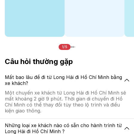
1/5
Câu hỏi thường gặp
Mất bao lâu để đi từ Long Hải đi Hồ Chí Minh bằng
xe khách?
Một chuyến xe khách từ Long Hải đi Hồ Chí Minh sẽ
mất khoảng 2 giờ 9 phút. Thời gian di chuyển đi Hồ
Chí Minh có thể thay đổi tùy theo lộ trình và điều
kiện giao thông.
Những loại xe khách nào có sẵn cho hành trình từ
Long Hải đi Hồ Chí Minh ?