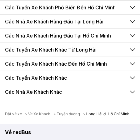
Các Tuyến Xe Khách Phổ Biến Đến Hồ Chí Minh
Các Nhà Xe Khách Hàng Đầu Tại Long Hải
Các Nhà Xe Khách Hàng Đầu Tại Hồ Chí Minh
Các Tuyến Xe Khách Khác Từ Long Hải
Các Tuyến Xe Khách Khác Đến Hồ Chí Minh
Các Tuyến Xe Khách Khác
Các Nhà Xe Khách Khác
Dặt vé xe
Ve Xe Khach
Tuyến đường
Long Hải đi Hồ Chí Minh
Về redBus