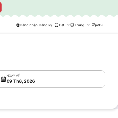
Đăng nhập Đăng ký
Đặt
Trang
VI
NGÀY VỀ
09 Th8, 2026