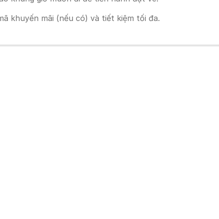
 khuyến mãi (nếu có) và tiết kiệm tối đa.