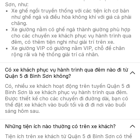
Sơn, như:
Xe ghế ngồi truyền thống với các tiện ích cơ bản
như ghế ngả và điều hòa không khí với giá cả phải
chăng.
Xe giường nằm có ghế ngả thành giường phù hợp
cho các chuyến xe khách phục vụ hành trình qua
đêm, có thêm tiện nghi như giải trí trên xe.
Xe giường VIP có giường nằm VIP, chỗ để chân
rộng rãi và hệ thống giải trí cá nhân.
Có xe khách phục vụ hành trình qua đêm nào đi từ
Quận 5 đi Bình Sơn không?
Có, nhiều xe khách hoạt động trên tuyến Quận 5 đi
Bình Sơn là xe khách phục vụ hành trình qua đêm.
Được thiết kế cho các chuyến đi đường dài, bạn có
thể đặt xe khách vào buổi tối và đi đi nơi vào buổi
sáng hôm sau.
Những tiện ích nào thường có trên xe khách?
Tiện ích trên xe khách từ Quận 5 đi Bình Sơn có thể