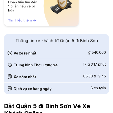
Thông tin xe khách từ Quận 5 đi Bình Sơn
₫ 540.000
Vé xe rẻ nhất
17 giờ 17 phút
Trung bình Thời lượng xe
08:30
&
19:45
Xe sớm nhất
8
chuyến
Dịch vụ xe hàng ngày
Đặt Quận 5 đi Bình Sơn Vé Xe