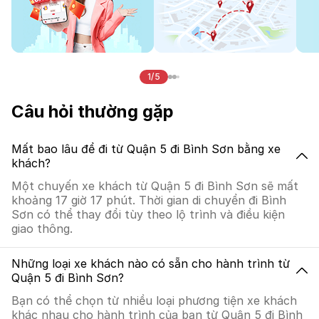
1/5
Câu hỏi thường gặp
Mất bao lâu để đi từ Quận 5 đi Bình Sơn bằng xe
khách?
Một chuyến xe khách từ Quận 5 đi Bình Sơn sẽ mất
khoảng 17 giờ 17 phút. Thời gian di chuyển đi Bình
Sơn có thể thay đổi tùy theo lộ trình và điều kiện
giao thông.
Những loại xe khách nào có sẵn cho hành trình từ
Quận 5 đi Bình Sơn?
Bạn có thể chọn từ nhiều loại phương tiện xe khách
khác nhau cho hành trình của bạn từ Quận 5 đi Bình