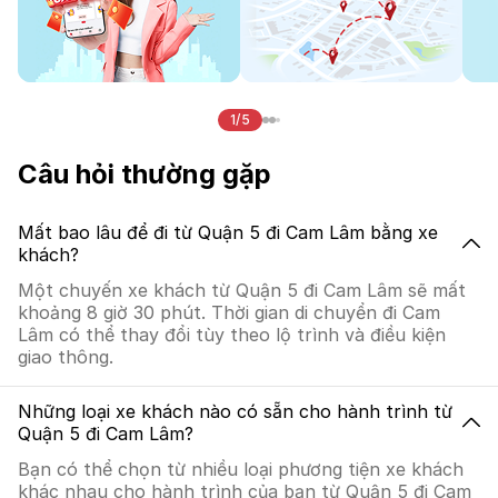
1/5
Câu hỏi thường gặp
Mất bao lâu để đi từ Quận 5 đi Cam Lâm bằng xe
khách?
Một chuyến xe khách từ Quận 5 đi Cam Lâm sẽ mất
khoảng 8 giờ 30 phút. Thời gian di chuyển đi Cam
Lâm có thể thay đổi tùy theo lộ trình và điều kiện
giao thông.
Những loại xe khách nào có sẵn cho hành trình từ
Quận 5 đi Cam Lâm?
Bạn có thể chọn từ nhiều loại phương tiện xe khách
khác nhau cho hành trình của bạn từ Quận 5 đi Cam