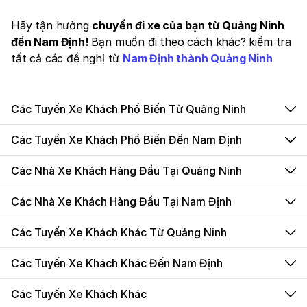
Hãy tận hưởng
chuyến đi xe của bạn từ Quảng Ninh
đến Nam Định!
Bạn muốn đi theo cách khác? kiểm tra
tất cả các đề nghị từ
Nam Định thành Quảng Ninh
Các Tuyến Xe Khách Phổ Biến Từ Quảng Ninh
Các Tuyến Xe Khách Phổ Biến Đến Nam Định
Các Nhà Xe Khách Hàng Đầu Tại Quảng Ninh
Các Nhà Xe Khách Hàng Đầu Tại Nam Định
Các Tuyến Xe Khách Khác Từ Quảng Ninh
Các Tuyến Xe Khách Khác Đến Nam Định
Các Tuyến Xe Khách Khác