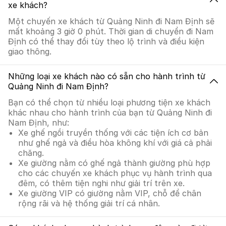
xe khách?
Một chuyến xe khách từ Quảng Ninh đi Nam Định sẽ
mất khoảng 3 giờ 0 phút. Thời gian di chuyển đi Nam
Định có thể thay đổi tùy theo lộ trình và điều kiện
giao thông.
Những loại xe khách nào có sẵn cho hành trình từ
Quảng Ninh đi Nam Định?
Bạn có thể chọn từ nhiều loại phương tiện xe khách
khác nhau cho hành trình của bạn từ Quảng Ninh đi
Nam Định, như:
Xe ghế ngồi truyền thống với các tiện ích cơ bản
như ghế ngả và điều hòa không khí với giá cả phải
chăng.
Xe giường nằm có ghế ngả thành giường phù hợp
cho các chuyến xe khách phục vụ hành trình qua
đêm, có thêm tiện nghi như giải trí trên xe.
Xe giường VIP có giường nằm VIP, chỗ để chân
rộng rãi và hệ thống giải trí cá nhân.