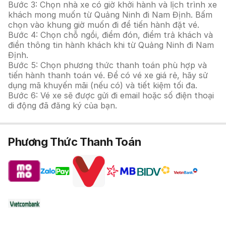
Bước 3: Chọn nhà xe có giờ khởi hành và lịch trình xe
khách mong muốn từ Quảng Ninh đi Nam Định. Bấm
chọn vào khung giờ muốn đi để tiến hành đặt vé.
Bước 4: Chọn chỗ ngồi, điểm đón, điểm trả khách và
điền thông tin hành khách khi từ Quảng Ninh đi Nam
Định.
Bước 5: Chọn phương thức thanh toán phù hợp và
tiến hành thanh toán vé. Để có vé xe giá rẻ, hãy sử
dụng mã khuyến mãi (nếu có) và tiết kiệm tối đa.
Bước 6: Vé xe sẽ được gửi đi email hoặc số điện thoại
di động đã đăng ký của bạn.
Phương Thức Thanh Toán