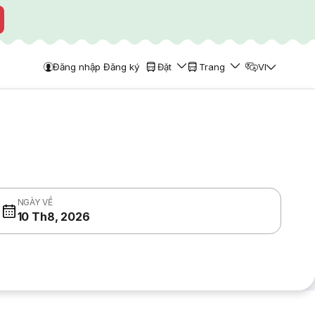
Đăng nhập Đăng ký
Đặt
Trang
VI
NGÀY VỀ
10 Th8, 2026