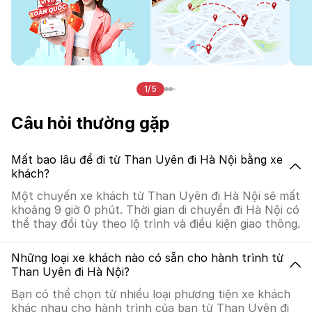
1/5
Câu hỏi thường gặp
Mất bao lâu để đi từ Than Uyên đi Hà Nội bằng xe
khách?
Một chuyến xe khách từ Than Uyên đi Hà Nội sẽ mất
khoảng 9 giờ 0 phút. Thời gian di chuyển đi Hà Nội có
thể thay đổi tùy theo lộ trình và điều kiện giao thông.
Những loại xe khách nào có sẵn cho hành trình từ
Than Uyên đi Hà Nội?
Bạn có thể chọn từ nhiều loại phương tiện xe khách
khác nhau cho hành trình của bạn từ Than Uyên đi