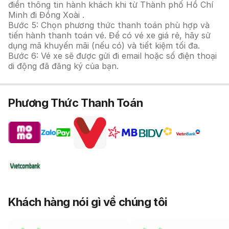
điền thông tin hành khách khi từ Thành phố Hồ Chí
Minh đi Đồng Xoài .
Bước 5: Chọn phương thức thanh toán phù hợp và
tiến hành thanh toán vé. Để có vé xe giá rẻ, hãy sử
dụng mã khuyến mãi (nếu có) và tiết kiệm tối đa.
Bước 6: Vé xe sẽ được gửi đi email hoặc số điện thoại
di động đã đăng ký của bạn.
Phương Thức Thanh Toán
Khách hàng nói gì về chúng tôi