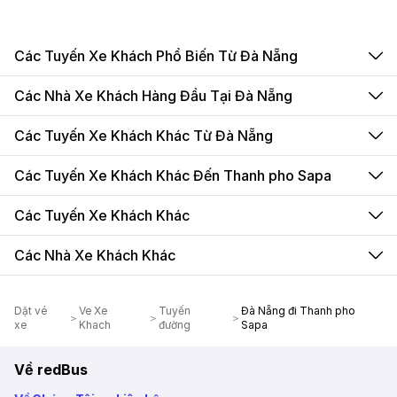
Các Tuyến Xe Khách Phổ Biến Từ Đà Nẵng
Các Nhà Xe Khách Hàng Đầu Tại Đà Nẵng
Các Tuyến Xe Khách Khác Từ Đà Nẵng
Các Tuyến Xe Khách Khác Đến Thanh pho Sapa
Các Tuyến Xe Khách Khác
Các Nhà Xe Khách Khác
Dặt vé
Ve Xe
Tuyến
Đà Nẵng đi Thanh pho
xe
Khach
đường
Sapa
Về redBus