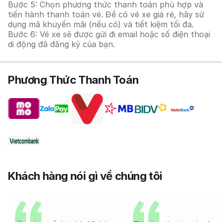
Bước 5: Chọn phương thức thanh toán phù hợp và
tiến hành thanh toán vé. Để có vé xe giá rẻ, hãy sử
dụng mã khuyến mãi (nếu có) và tiết kiệm tối đa.
Bước 6: Vé xe sẽ được gửi đi email hoặc số điện thoại
di động đã đăng ký của bạn.
Phương Thức Thanh Toán
Khách hàng nói gì về chúng tôi