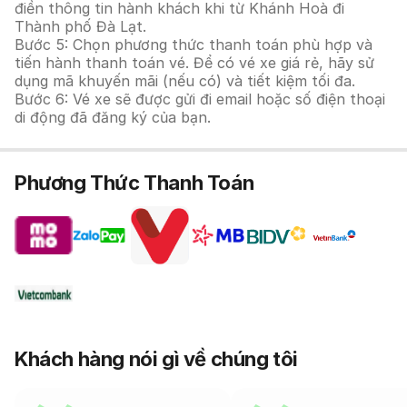
điền thông tin hành khách khi từ Khánh Hoà đi
Thành phố Đà Lạt.
Bước 5: Chọn phương thức thanh toán phù hợp và
tiến hành thanh toán vé. Để có vé xe giá rẻ, hãy sử
dụng mã khuyến mãi (nếu có) và tiết kiệm tối đa.
Bước 6: Vé xe sẽ được gửi đi email hoặc số điện thoại
di động đã đăng ký của bạn.
Phương Thức Thanh Toán
Khách hàng nói gì về chúng tôi