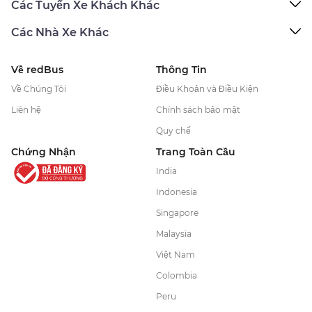
Các Tuyến Xe Khách Khác
Các Nhà Xe Khác
Về redBus
Thông Tin
Về Chúng Tôi
Điều Khoản và Điều Kiện
Liên hệ
Chính sách bảo mật
Quy chế
Chứng Nhận
Trang Toàn Cầu
India
Indonesia
Singapore
Malaysia
Việt Nam
Colombia
Peru