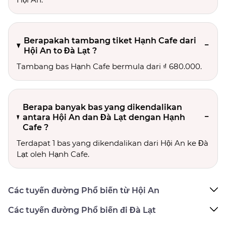
Berapakah tambang tiket Hạnh Cafe dari
Hội An to Đà Lạt ?
Tambang bas Hạnh Cafe bermula dari ₫ 680.000.
Berapa banyak bas yang dikendalikan
antara Hội An dan Đà Lạt dengan Hạnh
Cafe ?
Terdapat 1 bas yang dikendalikan dari Hội An ke Đà
Lạt oleh Hạnh Cafe.
Các tuyến đường Phổ biến từ Hội An
Các tuyến đường Phổ biến đi Đà Lạt