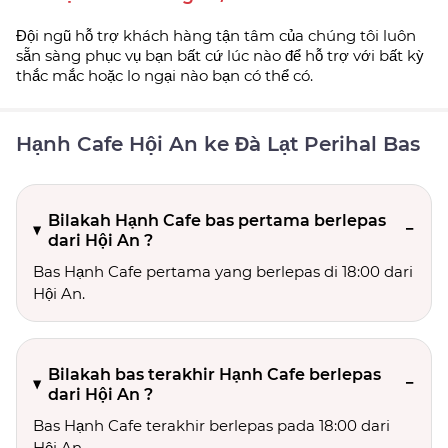
Đội ngũ hỗ trợ khách hàng tận tâm của chúng tôi luôn
sẵn sàng phục vụ bạn bất cứ lúc nào để hỗ trợ với bất kỳ
thắc mắc hoặc lo ngại nào bạn có thể có.
Hạnh Cafe Hội An ke Đà Lạt Perihal Bas
Bilakah Hạnh Cafe bas pertama berlepas
dari Hội An ?
Bas Hạnh Cafe pertama yang berlepas di 18:00 dari
Hội An.
Bilakah bas terakhir Hạnh Cafe berlepas
dari Hội An ?
Bas Hạnh Cafe terakhir berlepas pada 18:00 dari
Hội An.