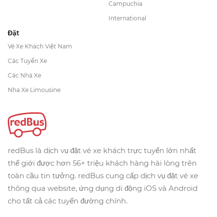
Campuchia
International
Đặt
Vé Xe Khách Việt Nam
Các Tuyến Xe
Các Nhà Xe
Nha Xe Limousine
redBus là dịch vụ đặt vé xe khách trực tuyến lớn nhất
thế giới được hơn 56+ triệu khách hàng hài lòng trên
toàn cầu tin tưởng. redBus cung cấp dịch vụ đặt vé xe
thông qua website, ứng dụng di động iOS và Android
cho tất cả các tuyến đường chính.