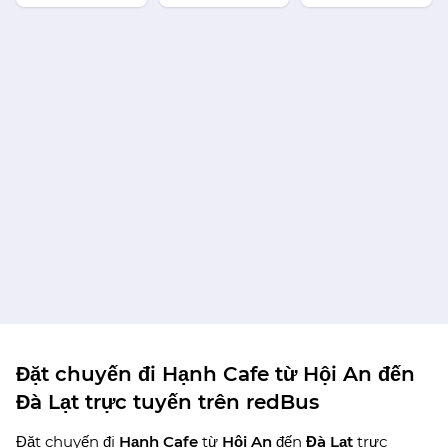
Đặt chuyến đi Hạnh Cafe từ Hội An đến
Đà Lạt trực tuyến trên redBus
Đặt chuyến đi
Hạnh Cafe
từ
Hội An
đến
Đà Lạt
trực