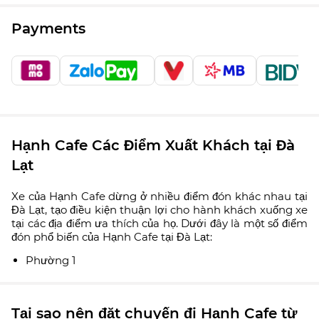
Payments
Hạnh Cafe Các Điểm Xuất Khách tại Đà
Lạt
Xe của Hạnh Cafe dừng ở nhiều điểm đón khác nhau tại
Đà Lạt, tạo điều kiện thuận lợi cho hành khách xuống xe
tại các địa điểm ưa thích của họ. Dưới đây là một số điểm
đón phổ biến của Hạnh Cafe tại Đà Lạt:
Phường 1
Tại sao nên đặt chuyến đi Hạnh Cafe từ