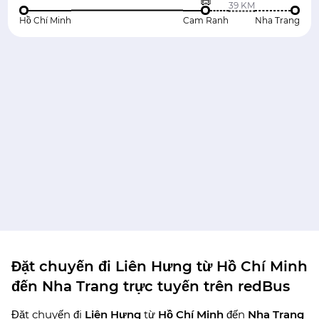
39 KM
Hồ Chí Minh
Cam Ranh
Nha Trang
Đặt chuyến đi Liên Hưng từ Hồ Chí Minh
đến Nha Trang trực tuyến trên redBus
Đặt chuyến đi
Liên Hưng
từ
Hồ Chí Minh
đến
Nha Trang