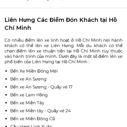
Liên Hưng Các Điểm Đón Khách tại Hồ
Chí Minh
Có nhiều điểm lên xe linh hoạt ở Hồ Chí Minh nơi hành
khách có thể lên xe Liên Hưng. Mỗi du khách có thể
chọn điểm lên xe thuận tiện tại Hồ Chí Minh tùy thuộc
vào hành trình của mình. Dưới đây là một số điểm lên xe
phổ biến của Liên Hưng tại Hồ Chí Minh :
Bến Xe Miền Đông Mới
Bến xe An Sương
Bến xe An Sương - Quầy vé 17
Bến xe Lam Hồng
Bến xe Miền Tây
Bến xe Miền tây - Quầy vé 24
Bến xe Miền Đông Cũ
Cầu Vượt Linh Xuân