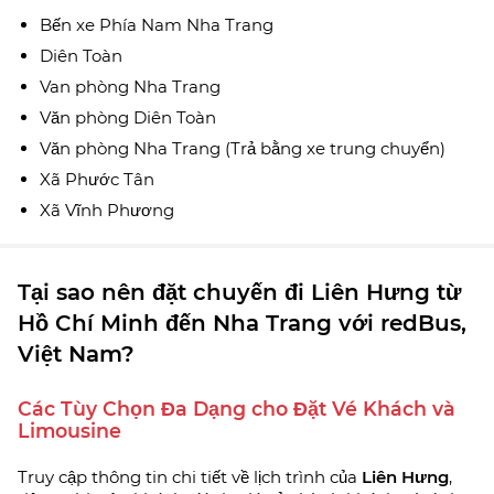
Bến xe Phía Nam Nha Trang
Diên Toàn
Van phòng Nha Trang
Văn phòng Diên Toàn
Văn phòng Nha Trang (Trả bằng xe trung chuyển)
Xã Phước Tân
Xã Vĩnh Phương
Tại sao nên đặt chuyến đi Liên Hưng từ
Hồ Chí Minh đến Nha Trang với redBus,
Việt Nam?
Các Tùy Chọn Đa Dạng cho Đặt Vé Khách và
Limousine
Truy cập thông tin chi tiết về lịch trình của
Liên Hưng
,