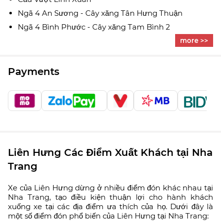
Ngã 4 An Sương - Cây xăng Tân Hưng Thuận
Ngã 4 Bình Phước - Cây xăng Tam Bình 2
more >>
Payments
Liên Hưng Các Điểm Xuất Khách tại Nha
Trang
Xe của Liên Hưng dừng ở nhiều điểm đón khác nhau tại
Nha Trang, tạo điều kiện thuận lợi cho hành khách
xuống xe tại các địa điểm ưa thích của họ. Dưới đây là
một số điểm đón phổ biến của Liên Hưng tại Nha Trang: