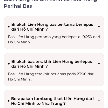
Perihal Bas
Bilakah Liên Hưng bas pertama berlepas
dari Hồ Chí Minh ?
Bas Liên Hưng pertama yang berlepas di 06:30 dari
Hồ Chí Minh .
Bilakah bas terakhir Liên Hưng berlepas
dari Hồ Chí Minh ?
Bas Liên Hưng terakhir berlepas pada 23:00 dari
Hồ Chí Minh .
Berapakah tambang tiket Liên Hưng dari
Hồ Chí Minh to Nha Trang ?