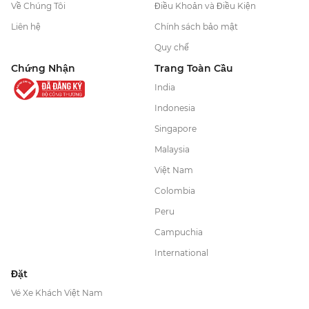
Về Chúng Tôi
Điều Khoản và Điều Kiện
Liên hệ
Chính sách bảo mật
Quy chế
Chứng Nhận
Trang Toàn Cầu
India
Indonesia
Singapore
Malaysia
Việt Nam
Colombia
Peru
Campuchia
International
Đặt
Vé Xe Khách Việt Nam