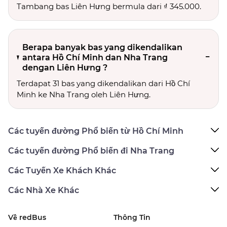
Tambang bas Liên Hưng bermula dari ₫ 345.000.
Berapa banyak bas yang dikendalikan
antara Hồ Chí Minh dan Nha Trang
dengan Liên Hưng ?
Terdapat 31 bas yang dikendalikan dari Hồ Chí
Minh ke Nha Trang oleh Liên Hưng.
Các tuyến đường Phổ biến từ Hồ Chí Minh
Các tuyến đường Phổ biến đi Nha Trang
Các Tuyến Xe Khách Khác
Các Nhà Xe Khác
Về redBus
Thông Tin