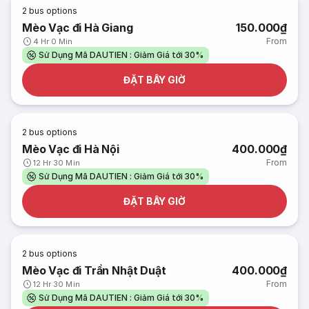
2
bus options
Mèo Vạc đi Hà Giang
150.000₫
From
4 Hr 0 Min
Sử Dụng Mã DAUTIEN : Giảm Giá tới 30%
ĐẶT BÂY GIỜ
2
bus options
Mèo Vạc đi Hà Nội
400.000₫
From
12 Hr 30 Min
Sử Dụng Mã DAUTIEN : Giảm Giá tới 30%
ĐẶT BÂY GIỜ
2
bus options
Mèo Vạc đi Trần Nhật Duật
400.000₫
From
12 Hr 30 Min
Sử Dụng Mã DAUTIEN : Giảm Giá tới 30%