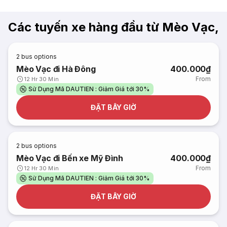
Các tuyến xe hàng đầu từ Mèo Vạc,
2
bus options
Mèo Vạc đi Hà Đông
400.000₫
From
12 Hr 30 Min
Sử Dụng Mã DAUTIEN : Giảm Giá tới 30%
ĐẶT BÂY GIỜ
2
bus options
Mèo Vạc đi Bến xe Mỹ Đình
400.000₫
From
12 Hr 30 Min
Sử Dụng Mã DAUTIEN : Giảm Giá tới 30%
ĐẶT BÂY GIỜ